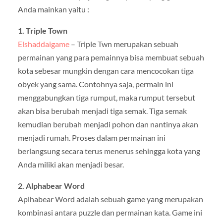
Anda mainkan yaitu :
1. Triple Town
Elshaddaigame
– Triple Twn merupakan sebuah
permainan yang para pemainnya bisa membuat sebuah
kota sebesar mungkin dengan cara mencocokan tiga
obyek yang sama. Contohnya saja, permain ini
menggabungkan tiga rumput, maka rumput tersebut
akan bisa berubah menjadi tiga semak. Tiga semak
kemudian berubah menjadi pohon dan nantinya akan
menjadi rumah. Proses dalam permainan ini
berlangsung secara terus menerus sehingga kota yang
Anda miliki akan menjadi besar.
2. Alphabear Word
Aplhabear Word adalah sebuah game yang merupakan
kombinasi antara puzzle dan permainan kata. Game ini