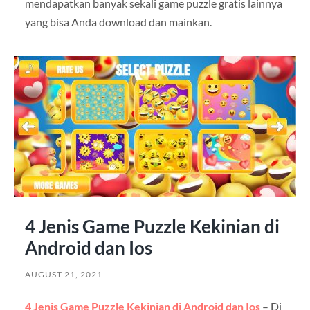
mendapatkan banyak sekali game puzzle gratis lainnya
yang bisa Anda download dan mainkan.
4 Jenis Game Puzzle Kekinian di
Android dan Ios
AUGUST 21, 2021
4 Jenis Game Puzzle Kekinian di Android dan Ios
–
Di