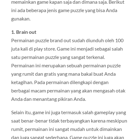
memainkan game kapan saja dan dimana saja. Berikut
ini ada beberapa jenis game puzzle yang bisa Anda
gunakan.
1. Brain out
Permainan puzzle brand out sudah diunduh oleh 100
juta kali di play store. Game ini menjadi sebagai salah
satu permainan puzzle yang sangat terkenal.
Permainan ini merupakan sebuah permainan puzzle
yang rumit dan gratis yang mana bakal buat Anda
ketagihan. Pada permainan dilengkapi dengan
berbagai macam permainan yang akan mengasah otak
Anda dan menantang pikiran Anda.
Selain itu, game ini juga termasuk salah gameplay yang
saat benar-benar tidak terbayangkan karena meskipun
rumit, permainan ini sangat mudah untuk dimainkan
dan juga sangat sederhana. Game puzzle ini juga akan