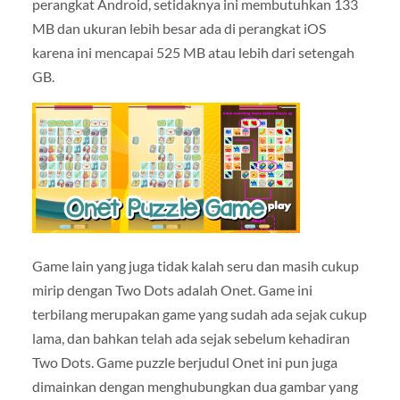
perangkat Android, setidaknya ini membutuhkan 133
MB dan ukuran lebih besar ada di perangkat iOS
karena ini mencapai 525 MB atau lebih dari setengah
GB.
Game lain yang juga tidak kalah seru dan masih cukup
mirip dengan Two Dots adalah Onet. Game ini
terbilang merupakan game yang sudah ada sejak cukup
lama, dan bahkan telah ada sejak sebelum kehadiran
Two Dots. Game puzzle berjudul Onet ini pun juga
dimainkan dengan menghubungkan dua gambar yang