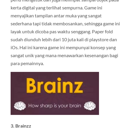
kerta digital yang terlihat sempurna. Game ini
menyajikan tampilan antar muka yang sangat
sederhana tapi tidak membosankan, sehingga game ini
layak untuk dicoba pas waktu senggang. Paper fold
sudah diunduh lebih dari 10 juta kali di playstore dan
iOs. Hal ini karena game ini mempunyai konsep yang
sangat unik yang mana menawarkan kesenangan bagi
para pemainnya.
3. Brainzz