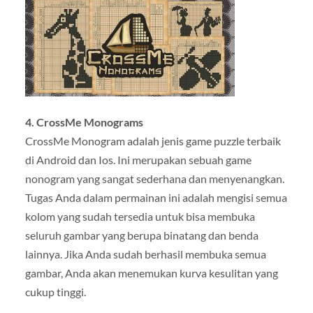
4. CrossMe Monograms
CrossMe Monogram adalah jenis game puzzle terbaik
di Android dan Ios. Ini merupakan sebuah game
nonogram yang sangat sederhana dan menyenangkan.
Tugas Anda dalam permainan ini adalah mengisi semua
kolom yang sudah tersedia untuk bisa membuka
seluruh gambar yang berupa binatang dan benda
lainnya. Jika Anda sudah berhasil membuka semua
gambar, Anda akan menemukan kurva kesulitan yang
cukup tinggi.