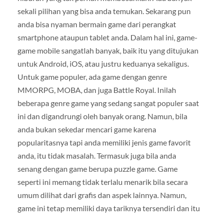
sekali pilihan yang bisa anda temukan. Sekarang pun
anda bisa nyaman bermain game dari perangkat
smartphone ataupun tablet anda. Dalam hal ini, game-
game mobile sangatlah banyak, baik itu yang ditujukan
untuk Android, iOS, atau justru keduanya sekaligus.
Untuk game populer, ada game dengan genre
MMORPG, MOBA, dan juga Battle Royal. Inilah
beberapa genre game yang sedang sangat populer saat
ini dan digandrungi oleh banyak orang. Namun, bila
anda bukan sekedar mencari game karena
popularitasnya tapi anda memiliki jenis game favorit
anda, itu tidak masalah. Termasuk juga bila anda
senang dengan game berupa puzzle game. Game
seperti ini memang tidak terlalu menarik bila secara
umum dilihat dari grafis dan aspek lainnya. Namun,
game ini tetap memiliki daya tariknya tersendiri dan itu