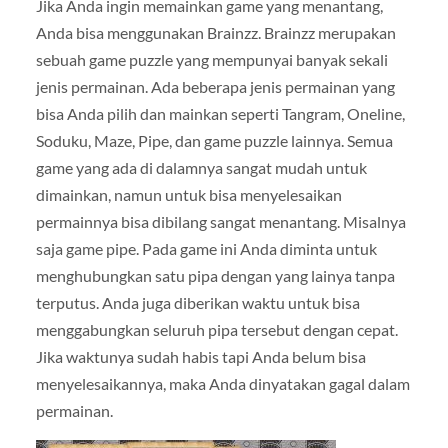
Jika Anda ingin memainkan game yang menantang,
Anda bisa menggunakan Brainzz. Brainzz merupakan
sebuah game puzzle yang mempunyai banyak sekali
jenis permainan. Ada beberapa jenis permainan yang
bisa Anda pilih dan mainkan seperti Tangram, Oneline,
Soduku, Maze, Pipe, dan game puzzle lainnya. Semua
game yang ada di dalamnya sangat mudah untuk
dimainkan, namun untuk bisa menyelesaikan
permainnya bisa dibilang sangat menantang. Misalnya
saja game pipe. Pada game ini Anda diminta untuk
menghubungkan satu pipa dengan yang lainya tanpa
terputus. Anda juga diberikan waktu untuk bisa
menggabungkan seluruh pipa tersebut dengan cepat.
Jika waktunya sudah habis tapi Anda belum bisa
menyelesaikannya, maka Anda dinyatakan gagal dalam
permainan.