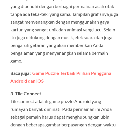
yang dipenuhi dengan berbagai permainan asah otak
tanpa ada teka-teki yang sama. Tampilan grafisnya juga
sangat menyenangkan dengan menggunakan gaya
kartun yang sangat unik dan animasi yang lucu. Selain
itu juga didukung dengan musik, efek suara dan juga
pengaruh getaran yang akan memberikan Anda
pengalaman yang menyenangkan selama bermain
game.
Baca juga :
Game Puzzle Terbaik Pilihan Pengguna
Android dan iOS
3. Tile Connect
Tile connect adalah game puzzle Android yang
rumayan banyak diminati. Pada permainan ini Anda
sebagai pemain harus dapat menghubungkan ubin
dengan beberapa gambar berpasangan dengan waktu