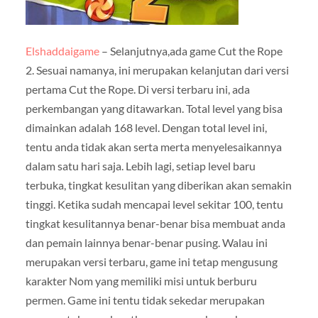
Elshaddaigame
– Selanjutnya,ada game Cut the Rope
2. Sesuai namanya, ini merupakan kelanjutan dari versi
pertama Cut the Rope. Di versi terbaru ini, ada
perkembangan yang ditawarkan. Total level yang bisa
dimainkan adalah 168 level. Dengan total level ini,
tentu anda tidak akan serta merta menyelesaikannya
dalam satu hari saja. Lebih lagi, setiap level baru
terbuka, tingkat kesulitan yang diberikan akan semakin
tinggi. Ketika sudah mencapai level sekitar 100, tentu
tingkat kesulitannya benar-benar bisa membuat anda
dan pemain lainnya benar-benar pusing. Walau ini
merupakan versi terbaru, game ini tetap mengusung
karakter Nom yang memiliki misi untuk berburu
permen. Game ini tentu tidak sekedar merupakan