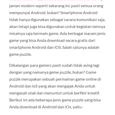
jaman modern seperti sekarang ini, pasti semua orang
mempunyai Android, bukan? Smartphone Android
tidak hanya digunakan sebagai sarana komunikasi saja,
akan tetapi juga bisa digunakan untuk kegiatan lainnya
misalnya saja bermain game. Ada berbagai macam jenis
game yang bisa Anda download secara gratis dari
smartphone Android dan iOS. Salah satunya adalah
game puzzle.
Dikalangan para gamers pasti sudah tidak asing lagi
dengan yang namanya geme puzzle, bukan?
Game
puzzle merupakan sebuah permainan game online di
Android dan ioS yang akan mengajak Anda untuk
mengasah otak dan menuntut untuk berfikir kreatif.
Berikut ini ada beberapa jenis game puzzle yang bisa
Anda download di Android dan iOs, yaitu :