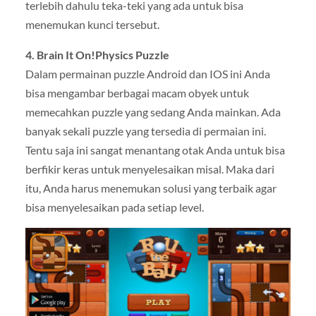
terlebih dahulu teka-teki yang ada untuk bisa
menemukan kunci tersebut.
4. Brain It On!Physics Puzzle
Dalam permainan puzzle Android dan IOS ini Anda
bisa mengambar berbagai macam obyek untuk
memecahkan puzzle yang sedang Anda mainkan. Ada
banyak sekali puzzle yang tersedia di permaian ini.
Tentu saja ini sangat menantang otak Anda untuk bisa
berfikir keras untuk menyelesaikan misal. Maka dari
itu, Anda harus menemukan solusi yang terbaik agar
bisa menyelesaikan pada setiap level.