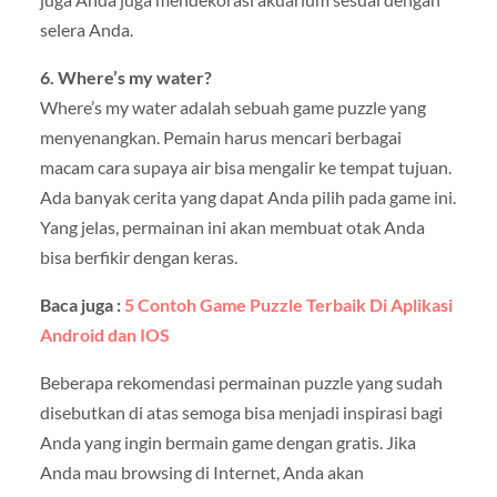
selera Anda.
6. Where’s my water?
Where’s my water adalah sebuah game puzzle yang
menyenangkan. Pemain harus mencari berbagai
macam cara supaya air bisa mengalir ke tempat tujuan.
Ada banyak cerita yang dapat Anda pilih pada game ini.
Yang jelas, permainan ini akan membuat otak Anda
bisa berfikir dengan keras.
Baca juga :
5 Contoh Game Puzzle Terbaik Di Aplikasi
Android dan IOS
Beberapa rekomendasi permainan puzzle yang sudah
disebutkan di atas semoga bisa menjadi inspirasi bagi
Anda yang ingin bermain game dengan gratis. Jika
Anda mau browsing di Internet, Anda akan