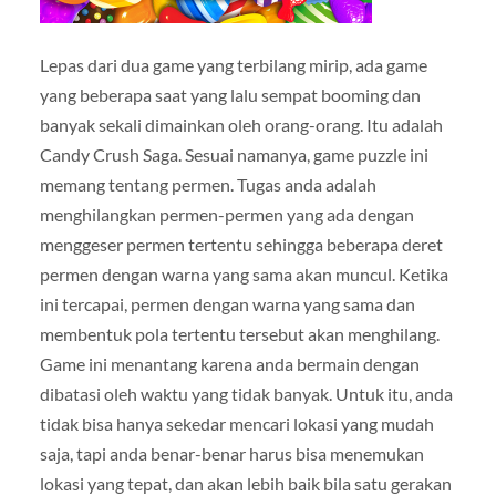
Lepas dari dua game yang terbilang mirip, ada game
yang beberapa saat yang lalu sempat booming dan
banyak sekali dimainkan oleh orang-orang. Itu adalah
Candy Crush Saga. Sesuai namanya, game puzzle ini
memang tentang permen. Tugas anda adalah
menghilangkan permen-permen yang ada dengan
menggeser permen tertentu sehingga beberapa deret
permen dengan warna yang sama akan muncul. Ketika
ini tercapai, permen dengan warna yang sama dan
membentuk pola tertentu tersebut akan menghilang.
Game ini menantang karena anda bermain dengan
dibatasi oleh waktu yang tidak banyak. Untuk itu, anda
tidak bisa hanya sekedar mencari lokasi yang mudah
saja, tapi anda benar-benar harus bisa menemukan
lokasi yang tepat, dan akan lebih baik bila satu gerakan