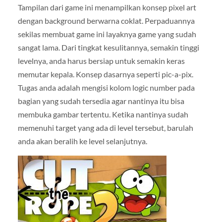
Tampilan dari game ini menampilkan konsep pixel art
dengan background berwarna coklat. Perpaduannya
sekilas membuat game ini layaknya game yang sudah
sangat lama. Dari tingkat kesulitannya, semakin tinggi
levelnya, anda harus bersiap untuk semakin keras
memutar kepala. Konsep dasarnya seperti pic-a-pix.
Tugas anda adalah mengisi kolom logic number pada
bagian yang sudah tersedia agar nantinya itu bisa
membuka gambar tertentu. Ketika nantinya sudah
memenuhi target yang ada di level tersebut, barulah
anda akan beralih ke level selanjutnya.