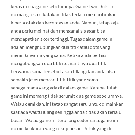
keras di dua game sebelumnya. Game Two Dots ini
memang bisa dikatakan tidak terlalu membutuhkan
kinerja otak dan kecerdasan anda. Namun, tetap saja
anda perlu melihat dan menganalisis agar bisa
mendapatkan skor tertinggi. Tugas dalam game ini
adalah menghubungkan dua titik atau dots yang
memiliki warna yang sama. Ketika anda berhasil
mengubungkan dua titik itu, nantinya dua titik
berwarna sama tersebut akan hilang dan anda bisa
semakin jelas mencari titik-titik yang sama
sebagaimana yang ada di dalam game. Karena itulah,
game ini memang tidak serumit dua game sebelumnya.
Walau demikian, ini tetap sangat seru untuk dimainkan
saat ada waktu luang sehingga anda tidak akan terlalu
bosan. Walau game ini terbilang sederhana, game ini
memiliki ukuran yang cukup besar. Untuk yang di