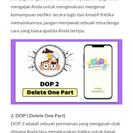
mengajak Anda untuk mengevaluasi mengenai
kemampuan berfikir secara logis dan kreatif. Ketika
memainkannya, jangan menjawab sebuah misa denga
cara yang biasa apabila Anda tertipu.
2. DOP ( Delete One Part)
DOP 2 adalah sebuah permainan yang mengasah otak
dimana Anda bisa menggunakan logika untuk dapat