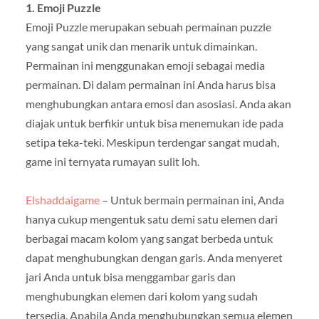
1. Emoji Puzzle
Emoji Puzzle merupakan sebuah permainan puzzle
yang sangat unik dan menarik untuk dimainkan.
Permainan ini menggunakan emoji sebagai media
permainan. Di dalam permainan ini Anda harus bisa
menghubungkan antara emosi dan asosiasi. Anda akan
diajak untuk berfikir untuk bisa menemukan ide pada
setipa teka-teki. Meskipun terdengar sangat mudah,
game ini ternyata rumayan sulit loh.
Elshaddaigame
– Untuk bermain permainan ini, Anda
hanya cukup mengentuk satu demi satu elemen dari
berbagai macam kolom yang sangat berbeda untuk
dapat menghubungkan dengan garis. Anda menyeret
jari Anda untuk bisa menggambar garis dan
menghubungkan elemen dari kolom yang sudah
tersedia. Apabila Anda menghubungkan semua elemen