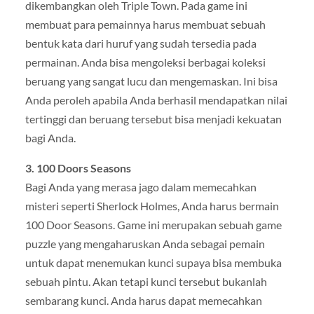
dikembangkan oleh Triple Town. Pada game ini
membuat para pemainnya harus membuat sebuah
bentuk kata dari huruf yang sudah tersedia pada
permainan. Anda bisa mengoleksi berbagai koleksi
beruang yang sangat lucu dan mengemaskan. Ini bisa
Anda peroleh apabila Anda berhasil mendapatkan nilai
tertinggi dan beruang tersebut bisa menjadi kekuatan
bagi Anda.
3. 100 Doors Seasons
Bagi Anda yang merasa jago dalam memecahkan
misteri seperti Sherlock Holmes, Anda harus bermain
100 Door Seasons. Game ini merupakan sebuah game
puzzle yang mengaharuskan Anda sebagai pemain
untuk dapat menemukan kunci supaya bisa membuka
sebuah pintu. Akan tetapi kunci tersebut bukanlah
sembarang kunci. Anda harus dapat memecahkan