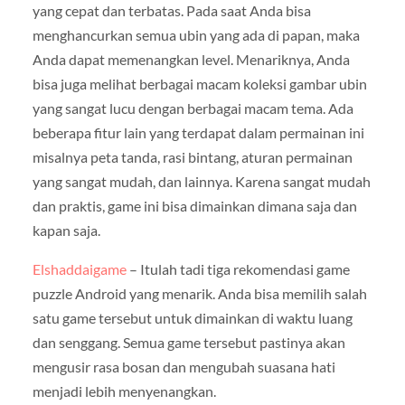
yang cepat dan terbatas. Pada saat Anda bisa
menghancurkan semua ubin yang ada di papan, maka
Anda dapat memenangkan level. Menariknya, Anda
bisa juga melihat berbagai macam koleksi gambar ubin
yang sangat lucu dengan berbagai macam tema.
Ada
beberapa fitur lain yang terdapat dalam permainan ini
misalnya peta tanda, rasi bintang, aturan permainan
yang sangat mudah, dan lainnya. Karena sangat mudah
dan praktis, game ini bisa dimainkan dimana saja dan
kapan saja.
Elshaddaigame
– Itulah tadi tiga rekomendasi game
puzzle Android yang menarik. Anda bisa memilih salah
satu game tersebut untuk dimainkan di waktu luang
dan senggang. Semua game tersebut pastinya akan
mengusir rasa bosan dan mengubah suasana hati
menjadi lebih menyenangkan.