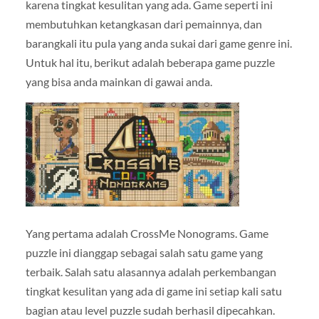
karena tingkat kesulitan yang ada. Game seperti ini
membutuhkan ketangkasan dari pemainnya, dan
barangkali itu pula yang anda sukai dari game genre ini.
Untuk hal itu, berikut adalah beberapa game puzzle
yang bisa anda mainkan di gawai anda.
Yang pertama adalah CrossMe Nonograms. Game
puzzle ini dianggap sebagai salah satu game yang
terbaik. Salah satu alasannya adalah perkembangan
tingkat kesulitan yang ada di game ini setiap kali satu
bagian atau level puzzle sudah berhasil dipecahkan.