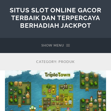
SITUS SLOT ONLINE GACOR
TERBAIK DAN TERPERCAYA
BERHADIAH JACKPOT
SHOW MENU
CATEGORY:
PRODUK