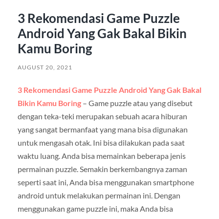
3 Rekomendasi Game Puzzle
Android Yang Gak Bakal Bikin
Kamu Boring
AUGUST 20, 2021
3 Rekomendasi Game Puzzle Android Yang Gak Bakal
Bikin Kamu Boring
–
Game puzzle atau yang disebut
dengan teka-teki merupakan sebuah acara hiburan
yang sangat bermanfaat yang mana bisa digunakan
untuk mengasah otak. Ini bisa dilakukan pada saat
waktu luang. Anda bisa memainkan beberapa jenis
permainan puzzle.
Semakin berkembangnya zaman
seperti saat ini, Anda bisa menggunakan smartphone
android untuk melakukan permainan ini. Dengan
menggunakan game puzzle ini, maka Anda bisa