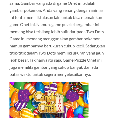
sama. Gambar yang ada di game Onet ini adalah
gambar pokemon. Anda yang senang dengan animasi
ini tentu memiliki alasan lain untuk bisa memainkan
game Onet ini. Namun, game puzzle bergambar ini
memang bisa terbilang lebih sulit daripada Two Dots.
Game ini memang menggunakan gambar pokemon,
namun gambarnya berukuran cukup kecil. Sedangkan
titik-titik dalam Two Dots memiliki ukuran yang jauh
lebh besar. Tak hanya itu saja, Game Puzzle Onet ini
juga memiliki gambar yang cukup banyak dan ada
batas waktu untuk segera menyelesaikannya.