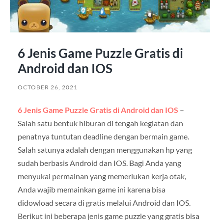
6 Jenis Game Puzzle Gratis di
Android dan IOS
OCTOBER 26, 2021
6 Jenis Game Puzzle Gratis di Android dan IOS
–
Salah satu bentuk hiburan di tengah kegiatan dan
penatnya tuntutan deadline dengan bermain game.
Salah satunya adalah dengan menggunakan hp yang
sudah berbasis Android dan IOS. Bagi Anda yang
menyukai permainan yang memerlukan kerja otak,
Anda wajib memainkan game ini karena bisa
didowload secara di gratis melalui Android dan IOS.
Berikut ini beberapa jenis game puzzle yang gratis bisa