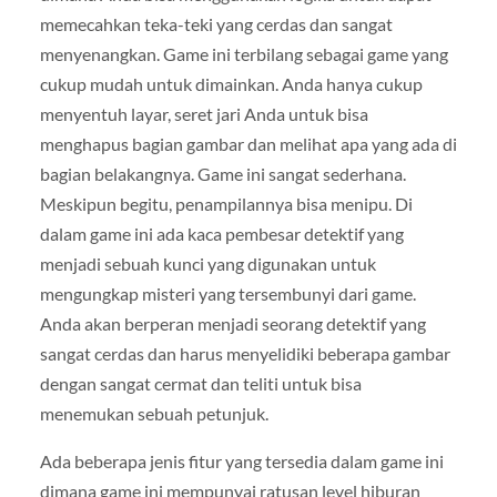
memecahkan teka-teki yang cerdas dan sangat
menyenangkan. Game ini terbilang sebagai game yang
cukup mudah untuk dimainkan. Anda hanya cukup
menyentuh layar, seret jari Anda untuk bisa
menghapus bagian gambar dan melihat apa yang ada di
bagian belakangnya. Game ini sangat sederhana.
Meskipun begitu, penampilannya bisa menipu.
Di
dalam game ini ada kaca pembesar detektif yang
menjadi sebuah kunci yang digunakan untuk
mengungkap misteri yang tersembunyi dari game.
Anda akan berperan menjadi seorang detektif yang
sangat cerdas dan harus menyelidiki beberapa gambar
dengan sangat cermat dan teliti untuk bisa
menemukan sebuah petunjuk.
Ada beberapa jenis fitur yang tersedia dalam game ini
dimana game ini mempunyai ratusan level hiburan