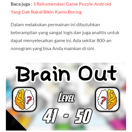
Baca juga :
3 Rekomendasi Game Puzzle Android
Yang Gak Bakal Bikin Kamu Boring
Dalam melakukan permainan ini dibutuhkan
keterampilan yang sangat logis dan juga analitis untuk
dapat menyelesaikan game ini. Ada sekitar 800-an
nonogram yang bisa Anda mainkan di sini.