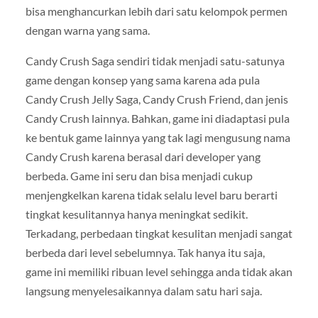
bisa menghancurkan lebih dari satu kelompok permen
dengan warna yang sama.
Candy Crush Saga sendiri tidak menjadi satu-satunya
game dengan konsep yang sama karena ada pula
Candy Crush Jelly Saga, Candy Crush Friend, dan jenis
Candy Crush lainnya. Bahkan, game ini diadaptasi pula
ke bentuk game lainnya yang tak lagi mengusung nama
Candy Crush karena berasal dari developer yang
berbeda. Game ini seru dan bisa menjadi cukup
menjengkelkan karena tidak selalu level baru berarti
tingkat kesulitannya hanya meningkat sedikit.
Terkadang, perbedaan tingkat kesulitan menjadi sangat
berbeda dari level sebelumnya. Tak hanya itu saja,
game ini memiliki ribuan level sehingga anda tidak akan
langsung menyelesaikannya dalam satu hari saja.