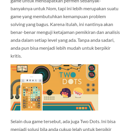
game untuk mendapatkan permen sebanyak-
banyaknya untuk Nom, tapi ini lebih merupakan suatu
game yang membutuhkan kemampuan problem
solving yang bagus. Karena itulah, ini nantinya akan
benar-benar menguji ketajaman pemikiran dan analisis
anda dalam setiap level yang ada. Tanpa anda sadari,
anda pun bisa menjadi lebih mudah untuk berpikir
kritis.
Selain dua game tersebut, ada juga Two Dots. Ini bisa
menjadi solusi bila anda cukup lelah untuk berpikir