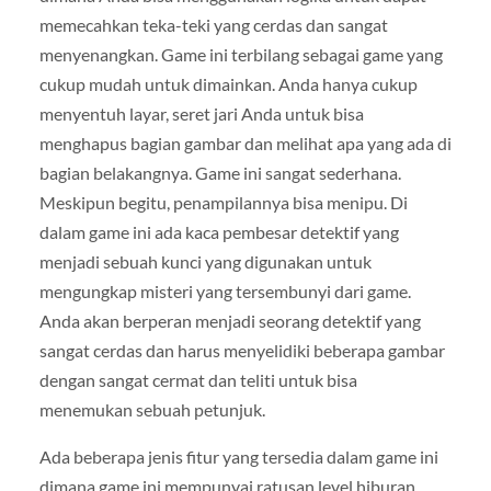
memecahkan teka-teki yang cerdas dan sangat
menyenangkan. Game ini terbilang sebagai game yang
cukup mudah untuk dimainkan. Anda hanya cukup
menyentuh layar, seret jari Anda untuk bisa
menghapus bagian gambar dan melihat apa yang ada di
bagian belakangnya. Game ini sangat sederhana.
Meskipun begitu, penampilannya bisa menipu.
Di
dalam game ini ada kaca pembesar detektif yang
menjadi sebuah kunci yang digunakan untuk
mengungkap misteri yang tersembunyi dari game.
Anda akan berperan menjadi seorang detektif yang
sangat cerdas dan harus menyelidiki beberapa gambar
dengan sangat cermat dan teliti untuk bisa
menemukan sebuah petunjuk.
Ada beberapa jenis fitur yang tersedia dalam game ini
dimana game ini mempunyai ratusan level hiburan