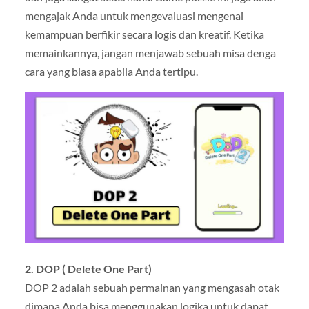
mengajak Anda untuk mengevaluasi mengenai
kemampuan berfikir secara logis dan kreatif. Ketika
memainkannya, jangan menjawab sebuah misa denga
cara yang biasa apabila Anda tertipu.
2. DOP ( Delete One Part)
DOP 2 adalah sebuah permainan yang mengasah otak
dimana Anda bisa menggunakan logika untuk dapat