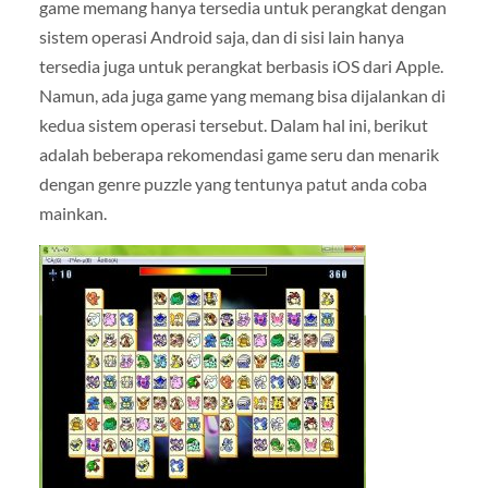
game memang hanya tersedia untuk perangkat dengan
sistem operasi Android saja, dan di sisi lain hanya
tersedia juga untuk perangkat berbasis iOS dari Apple.
Namun, ada juga game yang memang bisa dijalankan di
kedua sistem operasi tersebut. Dalam hal ini, berikut
adalah beberapa rekomendasi game seru dan menarik
dengan genre puzzle yang tentunya patut anda coba
mainkan.