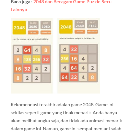
Baca juga :
2048 dan Beragam Game Puzzle Seru
Lainnya
Rekomendasi terakhir adalah game 2048. Game ini
sekilas seperti game yang tidak menarik. Anda hanya
akan melihat angka saja, dan tidak ada animasi menarik
dalam game ini. Namun, game ini sempat menjadi salah