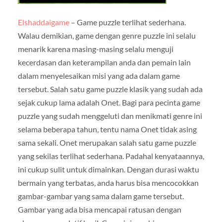
Elshaddaigame
– Game puzzle terlihat sederhana.
Walau demikian, game dengan genre puzzle ini selalu
menarik karena masing-masing selalu menguji
kecerdasan dan keterampilan anda dan pemain lain
dalam menyelesaikan misi yang ada dalam game
tersebut. Salah satu game puzzle klasik yang sudah ada
sejak cukup lama adalah Onet. Bagi para pecinta game
puzzle yang sudah menggeluti dan menikmati genre ini
selama beberapa tahun, tentu nama Onet tidak asing
sama sekali. Onet merupakan salah satu game puzzle
yang sekilas terlihat sederhana. Padahal kenyataannya,
ini cukup sulit untuk dimainkan. Dengan durasi waktu
bermain yang terbatas, anda harus bisa mencocokkan
gambar-gambar yang sama dalam game tersebut.
Gambar yang ada bisa mencapai ratusan dengan