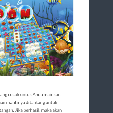
yang cocok untuk Anda mainkan.
ain nantinya ditantang untuk
tangan. Jika berhasil, maka akan