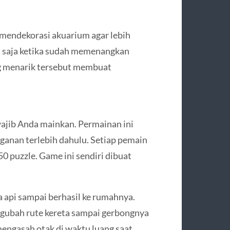
mendekorasi akuarium agar lebih
n saja ketika sudah memenangkan
ang menarik tersebut membuat
wajib Anda mainkan. Permainan ini
anan terlebih dahulu. Setiap pemain
0 puzzle. Game ini sendiri dibuat
api sampai berhasil ke rumahnya.
ubah rute kereta sampai gerbongnya
mengasah otak di waktu luang saat