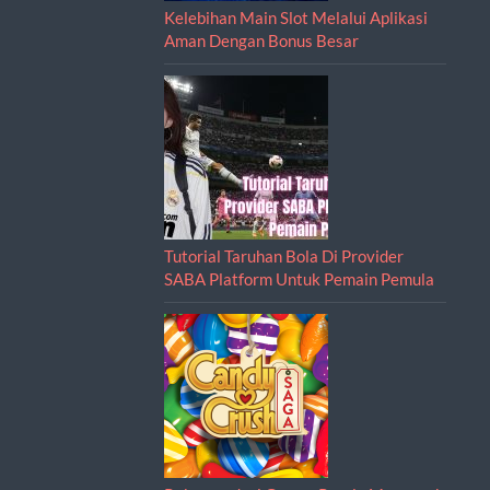
Kelebihan Main Slot Melalui Aplikasi
Aman Dengan Bonus Besar
Tutorial Taruhan Bola Di Provider
SABA Platform Untuk Pemain Pemula