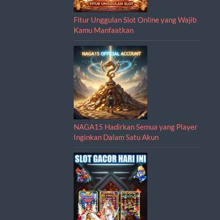
Fitur Unggulan Slot Online yang Wajib
Kamu Manfaatkan
NAGA15 Hadirkan Semua yang Player
Inginkan Dalam Satu Akun