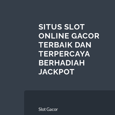
SITUS SLOT
ONLINE GACOR
TERBAIK DAN
TERPERCAYA
BERHADIAH
JACKPOT
Slot Gacor