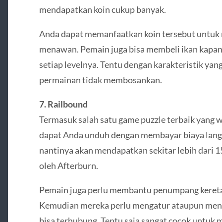
mendapatkan koin cukup banyak.
Anda dapat memanfaatkan koin tersebut untuk 
menawan. Pemain juga bisa membeli ikan kapa
setiap levelnya. Tentu dengan karakteristik y
permainan tidak membosankan.
7. Railbound
Termasuk salah satu game puzzle terbaik yang 
dapat Anda unduh dengan membayar biaya langg
nantinya akan mendapatkan sekitar lebih dari 15
oleh Afterburn.
Pemain juga perlu membantu penumpang kereta 
Kemudian mereka perlu mengatur ataupun meng
bisa terhubung. Tentu saja sangat cocok untuk 