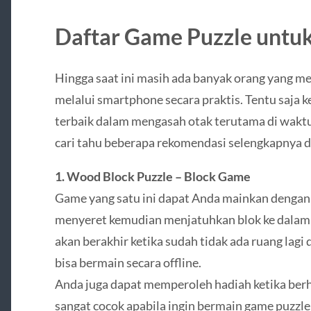
Daftar Game Puzzle untuk
Hingga saat ini masih ada banyak orang yang m
melalui smartphone secara praktis. Tentu saja 
terbaik dalam mengasah otak terutama di waktu 
cari tahu beberapa rekomendasi selengkapnya di
1. Wood Block Puzzle – Block Game
Game yang satu ini dapat Anda mainkan dengan
menyeret kemudian menjatuhkan blok ke dalam k
akan berakhir ketika sudah tidak ada ruang lag
bisa bermain secara offline.
Anda juga dapat memperoleh hadiah ketika berh
sangat cocok apabila ingin bermain game puzz