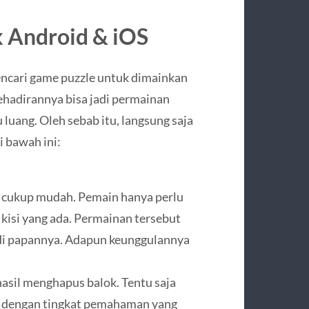
 Android & iOS
encari game puzzle untuk dimainkan
kehadirannya bisa jadi permainan
luang. Oleh sebab itu, langsung saja
 bawah ini:
 cukup mudah. Pemain hanya perlu
isi yang ada. Permainan tersebut
i di papannya. Adapun keunggulannya
asil menghapus balok. Tentu saja
le dengan tingkat pemahaman yang