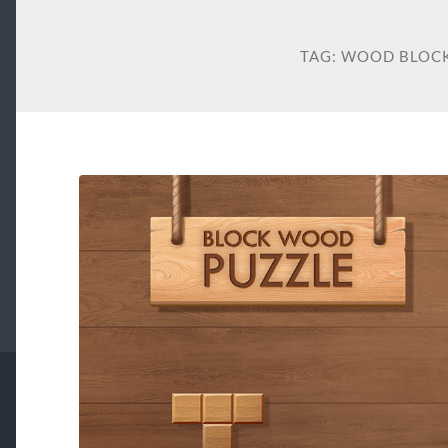
TAG:
WOOD BLOCK