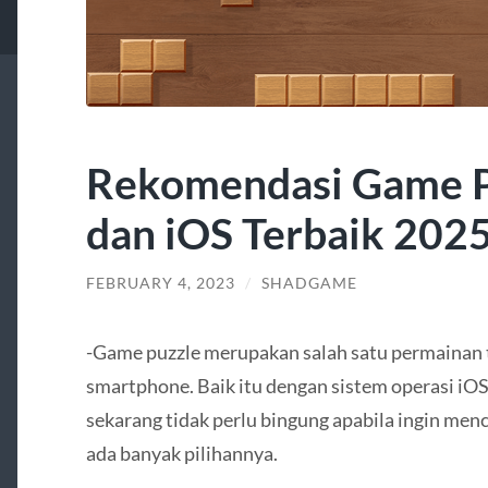
Rekomendasi Game Pu
dan iOS Terbaik 202
FEBRUARY 4, 2023
/
SHADGAME
-Game puzzle merupakan salah satu permainan t
smartphone. Baik itu dengan sistem operasi iO
sekarang tidak perlu bingung apabila ingin men
ada banyak pilihannya.