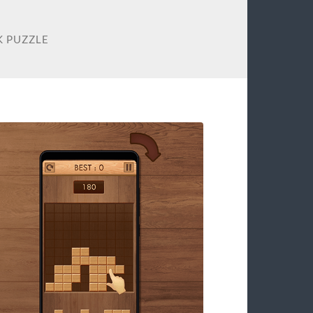
 PUZZLE