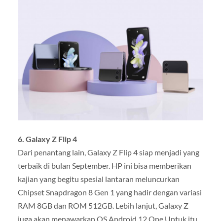
6. Galaxy Z Flip 4
Dari penantang lain, Galaxy Z Flip 4 siap menjadi yang
terbaik di bulan September. HP ini bisa memberikan
kajian yang begitu spesial lantaran meluncurkan
Chipset Snapdragon 8 Gen 1 yang hadir dengan variasi
RAM 8GB dan ROM 512GB. Lebih lanjut, Galaxy Z
juga akan menawarkan OS Android 12 One Untuk itu