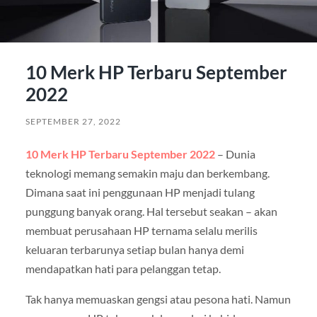
10 Merk HP Terbaru September
2022
SEPTEMBER 27, 2022
10 Merk HP Terbaru September 2022
– Dunia
teknologi memang semakin maju dan berkembang.
Dimana saat ini penggunaan HP menjadi tulang
punggung banyak orang. Hal tersebut seakan – akan
membuat perusahaan HP ternama selalu merilis
keluaran terbarunya setiap bulan hanya demi
mendapatkan hati para pelanggan tetap.
Tak hanya memuaskan gengsi atau pesona hati. Namun