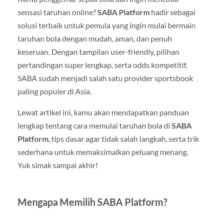
sensasi taruhan online?
SABA Platform
hadir sebagai
solusi terbaik untuk pemula yang ingin mulai bermain
taruhan bola dengan mudah, aman, dan penuh
keseruan. Dengan tampilan user-friendly, pilihan
pertandingan super lengkap, serta odds kompetitif,
SABA sudah menjadi salah satu provider sportsbook
paling populer di Asia.
Lewat artikel ini, kamu akan mendapatkan panduan
lengkap tentang cara memulai taruhan bola di
SABA
Platform
, tips dasar agar tidak salah langkah, serta trik
sederhana untuk memaksimalkan peluang menang.
Yuk simak sampai akhir!
Mengapa Memilih SABA Platform?