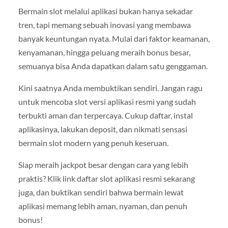
Bermain slot melalui aplikasi bukan hanya sekadar
tren, tapi memang sebuah inovasi yang membawa
banyak keuntungan nyata. Mulai dari faktor keamanan,
kenyamanan, hingga peluang meraih bonus besar,
semuanya bisa Anda dapatkan dalam satu genggaman.
Kini saatnya Anda membuktikan sendiri. Jangan ragu
untuk mencoba slot versi aplikasi resmi yang sudah
terbukti aman dan terpercaya. Cukup daftar, instal
aplikasinya, lakukan deposit, dan nikmati sensasi
bermain slot modern yang penuh keseruan.
Siap meraih jackpot besar dengan cara yang lebih
praktis? Klik link daftar slot aplikasi resmi sekarang
juga, dan buktikan sendiri bahwa bermain lewat
aplikasi memang lebih aman, nyaman, dan penuh
bonus!