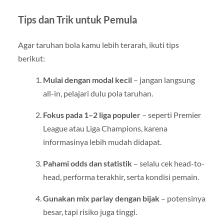
Tips dan Trik untuk Pemula
Agar taruhan bola kamu lebih terarah, ikuti tips
berikut:
Mulai dengan modal kecil
– jangan langsung
all-in, pelajari dulu pola taruhan.
Fokus pada 1–2 liga populer
– seperti Premier
League atau Liga Champions, karena
informasinya lebih mudah didapat.
Pahami odds dan statistik
– selalu cek head-to-
head, performa terakhir, serta kondisi pemain.
Gunakan mix parlay dengan bijak
– potensinya
besar, tapi risiko juga tinggi.