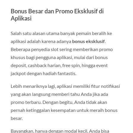
Bonus Besar dan Promo Eksklusif di
Aplikasi
Salah satu alasan utama banyak pemain beralih ke
aplikasi adalah karena adanya
bonus eksklusif
.
Beberapa penyedia slot sering memberikan promo
khusus bagi pengguna aplikasi, mulai dari bonus
deposit, cashback harian, free spin, hingga event
jackpot dengan hadiah fantastis.
Lebih menariknya lagi, aplikasi memiliki fitur notifikasi
yang akan langsung memberi tahu Anda jika ada
promo terbaru. Dengan begitu, Anda tidak akan
pernah ketinggalan kesempatan untuk meraih bonus
besar.
Bayangkan, hanya dengan modal kecil, Anda bisa