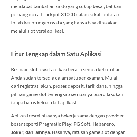
mendapat tambahan saldo yang cukup besar, bahkan
peluang meraih jackpot X1000 dalam sekali putaran.
Inilah keuntungan nyata yang hanya bisa dirasakan
melalui slot versi aplikasi.
Fitur Lengkap dalam Satu Aplikasi
Bermain slot lewat aplikasi berarti semua kebutuhan
Anda sudah tersedia dalam satu genggaman. Mulai
dari registrasi akun, proses deposit, tarik dana, hingga
pilihan game slot terlengkap semuanya bisa dilakukan
tanpa harus keluar dari aplikasi.
Aplikasi resmi biasanya bekerja sama dengan provider
besar seperti
Pragmatic Play, PG Soft, Habanero,
Joker, dan lainnya
. Hasilnya, ratusan game slot dengan