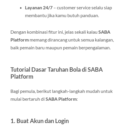
Layanan 24/7
– customer service selalu siap
membantu jika kamu butuh panduan.
Dengan kombinasi fitur ini, jelas sekali kalau
SABA
Platform
memang dirancang untuk semua kalangan,
baik pemain baru maupun pemain berpengalaman.
Tutorial Dasar Taruhan Bola di SABA
Platform
Bagi pemula, berikut langkah-langkah mudah untuk
mulai bertaruh di
SABA Platform
:
1. Buat Akun dan Login