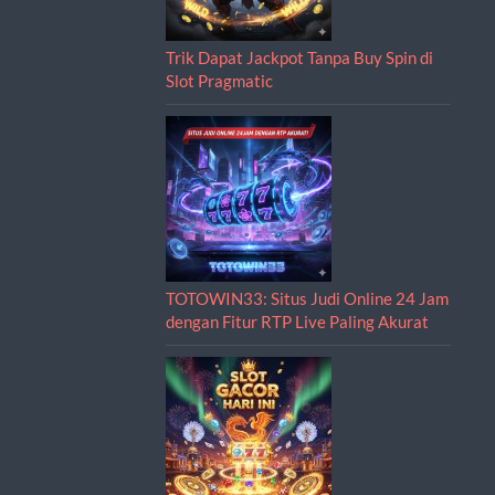
Trik Dapat Jackpot Tanpa Buy Spin di
Slot Pragmatic
TOTOWIN33: Situs Judi Online 24 Jam
dengan Fitur RTP Live Paling Akurat