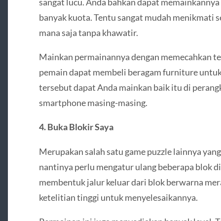
sangat lucu. Anda bahkan dapat memainkannya 
banyak kuota. Tentu sangat mudah menikmati se
mana saja tanpa khawatir.
Mainkan permainannya dengan memecahkan teka-
pemain dapat membeli beragam furniture untu
tersebut dapat Anda mainkan baik itu di perang
smartphone masing-masing.
4. Buka Blokir Saya
Merupakan salah satu game puzzle lainnya yan
nantinya perlu mengatur ulang beberapa blok di
membentuk jalur keluar dari blok berwarna mera
ketelitian tinggi untuk menyelesaikannya.