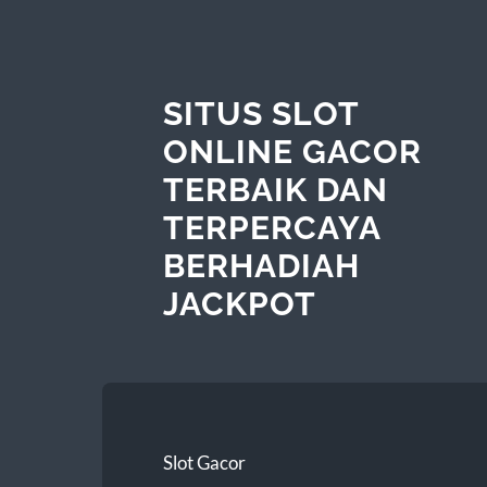
SITUS SLOT
ONLINE GACOR
TERBAIK DAN
TERPERCAYA
BERHADIAH
JACKPOT
Slot Gacor