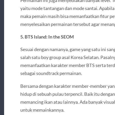
Permainan ini juga menyediakan banyak level. 
yaitu mode tantangan dan mode santai. Apabil
maka pemain masih bisa memanfaatkan fitur p
menyelesaikan permainan tersebut agar menan
5. BTS Island: In the SEOM
Sesuai dengan namanya, game yang satu ini san
salah satu boy group asal Korea Selatan. Pasal
memanfaatkan karakter member BTS serta terda
sebagai soundtrack permainan.
Bersama dengan karakter member-member yang 
hidup di sebuah pulau terpencil. Baik itu deng
memancing ikan atau lainnya. Ada banyak visua
untuk memainkannya.