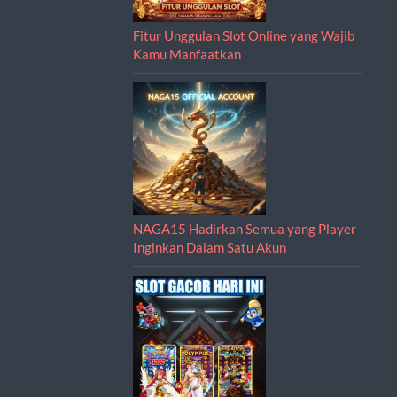
Fitur Unggulan Slot Online yang Wajib
Kamu Manfaatkan
NAGA15 Hadirkan Semua yang Player
Inginkan Dalam Satu Akun