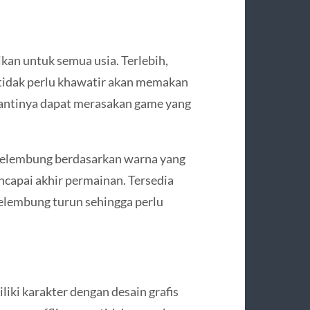
kan untuk semua usia. Terlebih,
 tidak perlu khawatir akan memakan
antinya dapat merasakan game yang
elembung berdasarkan warna yang
ncapai akhir permainan. Tersedia
elembung turun sehingga perlu
iki karakter dengan desain grafis