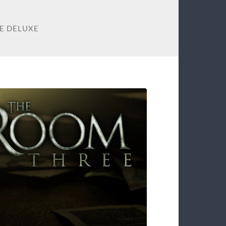
E DELUXE