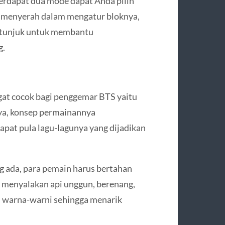
Terdapat dua mode dapat Anda pilih
a menyerah dalam mengatur bloknya,
etunjuk untuk membantu
g.
gat cocok bagi penggemar BTS yaitu
nya, konsep permainannya
pat pula lagu-lagunya yang dijadikan
ada, para pemain harus bertahan
an menyalakan api unggun, berenang,
l warna-warni sehingga menarik