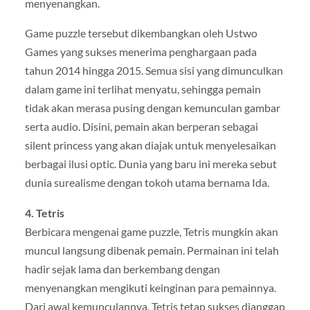
menyenangkan.
Game puzzle tersebut dikembangkan oleh Ustwo
Games yang sukses menerima penghargaan pada
tahun 2014 hingga 2015. Semua sisi yang dimunculkan
dalam game ini terlihat menyatu, sehingga pemain
tidak akan merasa pusing dengan kemunculan gambar
serta audio. Disini, pemain akan berperan sebagai
silent princess yang akan diajak untuk menyelesaikan
berbagai ilusi optic. Dunia yang baru ini mereka sebut
dunia surealisme dengan tokoh utama bernama Ida.
4. Tetris
Berbicara mengenai game puzzle, Tetris mungkin akan
muncul langsung dibenak pemain. Permainan ini telah
hadir sejak lama dan berkembang dengan
menyenangkan mengikuti keinginan para pemainnya.
Dari awal kemunculannya, Tetris tetap sukses dianggap