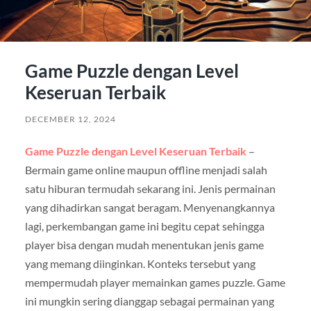
Game Puzzle dengan Level
Keseruan Terbaik
DECEMBER 12, 2024
Game Puzzle dengan Level Keseruan Terbaik
–
Bermain game online maupun offline menjadi salah
satu hiburan termudah sekarang ini. Jenis permainan
yang dihadirkan sangat beragam. Menyenangkannya
lagi, perkembangan game ini begitu cepat sehingga
player bisa dengan mudah menentukan jenis game
yang memang diinginkan. Konteks tersebut yang
mempermudah player memainkan games puzzle. Game
ini mungkin sering dianggap sebagai permainan yang