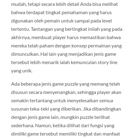
mudah, tetapi secara lebih detail Anda bisa melihat
bahwa terdapat tingkat pemahaman yang harus
digunakan oleh pemain untuk sampai pada level
tertentu. Tantangan yang bertingkat inilah yang pada
akhirnya, membuat player harus memastikan bahwa
mereka telah paham dengan konsep permainan yang
dimunculkan. Hal lain yang menjadikan jenis game
tersebut lebih menarik ialah kemunculan story line
yang unik.
Ada beberapa jenis game puzzle yang memang telah
disusun secara menyenangkan, sehingga player akan
semakin tertantang untuk menyelesaikan semua
susunan teka-teki yang diberikan. Jika dibandingkan
dengan jenis game lain, mungkin puzzle terlihat
sederhana. Namun, ketika dilihat dari fungsi yang
dimiliki game tersebut memiliki tingkat dan manfaat