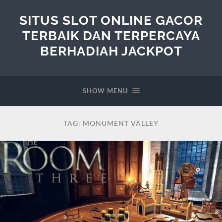
SITUS SLOT ONLINE GACOR
TERBAIK DAN TERPERCAYA
BERHADIAH JACKPOT
SHOW MENU
TAG:
MONUMENT VALLEY