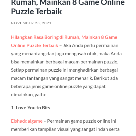
Rumah, Mainkan 8 Game Online
Puzzle Terbaik
NOVEMBER 23, 2021
Hilangkan Rasa Boring di Rumah, Mainkan 8 Game
Online Puzzle Terbaik
–
Jika Anda perlu permainan
yang menantang dan juga mengasah otak, maka Anda
bisa memainkan berbagai macam permainan puzzle.
Setiap permainan puzzle ini menghadirkan berbagai
macam tantangan yang sangat menarik. Berikut ada
beberapa jenis game online puzzle yang dapat
dimainkan, yaitu:
1. Love You to Bits
Elshaddaigame
– Permainan game puzzle online ini
memberikan tampilan visual yang sangat indah serta