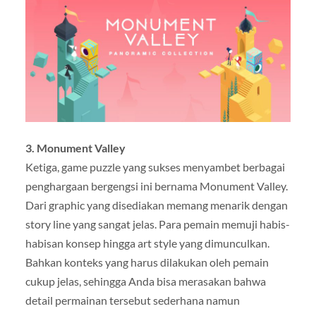
3. Monument Valley
Ketiga, game puzzle yang sukses menyambet berbagai
penghargaan bergengsi ini bernama Monument Valley.
Dari graphic yang disediakan memang menarik dengan
story line yang sangat jelas. Para pemain memuji habis-
habisan konsep hingga art style yang dimunculkan.
Bahkan konteks yang harus dilakukan oleh pemain
cukup jelas, sehingga Anda bisa merasakan bahwa
detail permainan tersebut sederhana namun