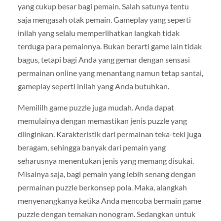
yang cukup besar bagi pemain. Salah satunya tentu
saja mengasah otak pemain. Gameplay yang seperti
inilah yang selalu memperlihatkan langkah tidak
terduga para pemainnya. Bukan berarti game lain tidak
bagus, tetapi bagi Anda yang gemar dengan sensasi
permainan online yang menantang namun tetap santai,
gameplay seperti inilah yang Anda butuhkan.
Memililh game puzzle juga mudah. Anda dapat
memulainya dengan memastikan jenis puzzle yang
diinginkan. Karakteristik dari permainan teka-teki juga
beragam, sehingga banyak dari pemain yang
seharusnya menentukan jenis yang memang disukai.
Misalnya saja, bagi pemain yang lebih senang dengan
permainan puzzle berkonsep pola. Maka, alangkah
menyenangkanya ketika Anda mencoba bermain game
puzzle dengan temakan nonogram. Sedangkan untuk