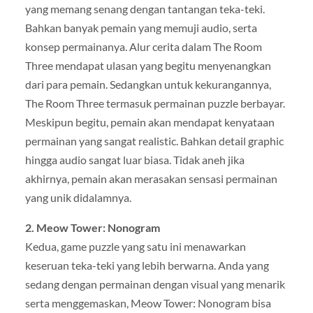
yang memang senang dengan tantangan teka-teki.
Bahkan banyak pemain yang memuji audio, serta
konsep permainanya. Alur cerita dalam The Room
Three mendapat ulasan yang begitu menyenangkan
dari para pemain. Sedangkan untuk kekurangannya,
The Room Three termasuk permainan puzzle berbayar.
Meskipun begitu, pemain akan mendapat kenyataan
permainan yang sangat realistic. Bahkan detail graphic
hingga audio sangat luar biasa. Tidak aneh jika
akhirnya, pemain akan merasakan sensasi permainan
yang unik didalamnya.
2. Meow Tower: Nonogram
Kedua, game puzzle yang satu ini menawarkan
keseruan teka-teki yang lebih berwarna. Anda yang
sedang dengan permainan dengan visual yang menarik
serta menggemaskan, Meow Tower: Nonogram bisa