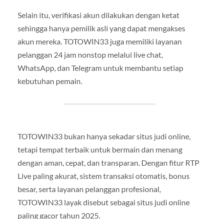
Selain itu, verifikasi akun dilakukan dengan ketat
sehingga hanya pemilik asli yang dapat mengakses
akun mereka. TOTOWIN33 juga memiliki layanan
pelanggan 24 jam nonstop melalui live chat,
WhatsApp, dan Telegram untuk membantu setiap
kebutuhan pemain.
TOTOWIN33 bukan hanya sekadar situs judi online,
tetapi tempat terbaik untuk bermain dan menang
dengan aman, cepat, dan transparan. Dengan fitur RTP
Live paling akurat, sistem transaksi otomatis, bonus
besar, serta layanan pelanggan profesional,
TOTOWIN33 layak disebut sebagai situs judi online
paling gacor tahun 2025.