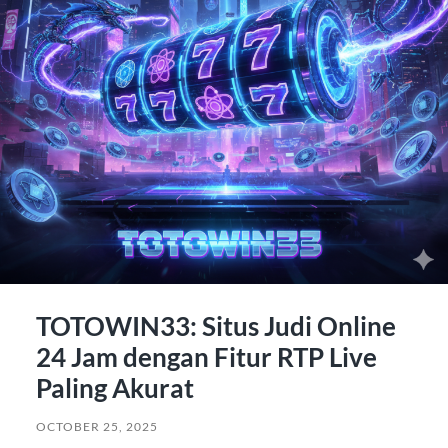
TOTOWIN33: Situs Judi Online
24 Jam dengan Fitur RTP Live
Paling Akurat
OCTOBER 25, 2025