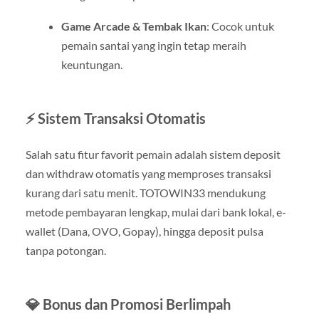
Game Arcade & Tembak Ikan
: Cocok untuk
pemain santai yang ingin tetap meraih
keuntungan.
⚡ Sistem Transaksi Otomatis
Salah satu fitur favorit pemain adalah sistem deposit
dan withdraw otomatis yang memproses transaksi
kurang dari satu menit. TOTOWIN33 mendukung
metode pembayaran lengkap, mulai dari bank lokal, e-
wallet (Dana, OVO, Gopay), hingga deposit pulsa
tanpa potongan.
💎 Bonus dan Promosi Berlimpah