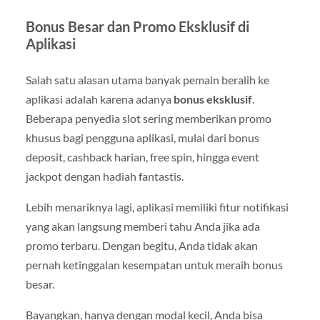
Bonus Besar dan Promo Eksklusif di
Aplikasi
Salah satu alasan utama banyak pemain beralih ke
aplikasi adalah karena adanya
bonus eksklusif
.
Beberapa penyedia slot sering memberikan promo
khusus bagi pengguna aplikasi, mulai dari bonus
deposit, cashback harian, free spin, hingga event
jackpot dengan hadiah fantastis.
Lebih menariknya lagi, aplikasi memiliki fitur notifikasi
yang akan langsung memberi tahu Anda jika ada
promo terbaru. Dengan begitu, Anda tidak akan
pernah ketinggalan kesempatan untuk meraih bonus
besar.
Bayangkan, hanya dengan modal kecil, Anda bisa