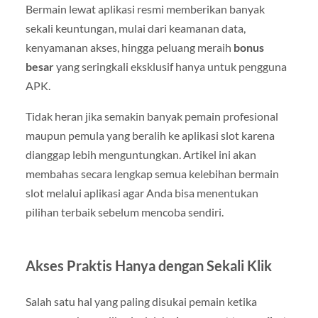
Bermain lewat aplikasi resmi memberikan banyak
sekali keuntungan, mulai dari keamanan data,
kenyamanan akses, hingga peluang meraih
bonus
besar
yang seringkali eksklusif hanya untuk pengguna
APK.
Tidak heran jika semakin banyak pemain profesional
maupun pemula yang beralih ke aplikasi slot karena
dianggap lebih menguntungkan. Artikel ini akan
membahas secara lengkap semua kelebihan bermain
slot melalui aplikasi agar Anda bisa menentukan
pilihan terbaik sebelum mencoba sendiri.
Akses Praktis Hanya dengan Sekali Klik
Salah satu hal yang paling disukai pemain ketika