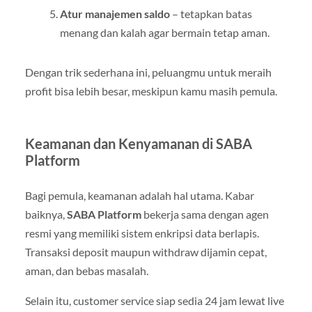
Atur manajemen saldo
– tetapkan batas
menang dan kalah agar bermain tetap aman.
Dengan trik sederhana ini, peluangmu untuk meraih
profit bisa lebih besar, meskipun kamu masih pemula.
Keamanan dan Kenyamanan di SABA
Platform
Bagi pemula, keamanan adalah hal utama. Kabar
baiknya,
SABA Platform
bekerja sama dengan agen
resmi yang memiliki sistem enkripsi data berlapis.
Transaksi deposit maupun withdraw dijamin cepat,
aman, dan bebas masalah.
Selain itu, customer service siap sedia 24 jam lewat live