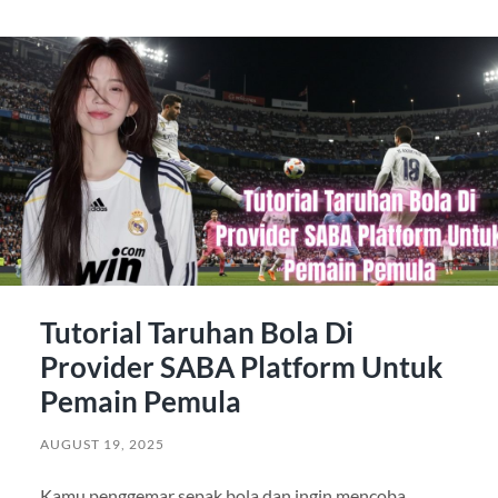
Tutorial Taruhan Bola Di
Provider SABA Platform Untuk
Pemain Pemula
AUGUST 19, 2025
Kamu penggemar sepak bola dan ingin mencoba