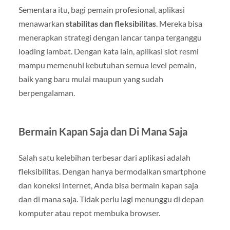
Sementara itu, bagi pemain profesional, aplikasi
menawarkan
stabilitas dan fleksibilitas
. Mereka bisa
menerapkan strategi dengan lancar tanpa terganggu
loading lambat. Dengan kata lain, aplikasi slot resmi
mampu memenuhi kebutuhan semua level pemain,
baik yang baru mulai maupun yang sudah
berpengalaman.
Bermain Kapan Saja dan Di Mana Saja
Salah satu kelebihan terbesar dari aplikasi adalah
fleksibilitas. Dengan hanya bermodalkan smartphone
dan koneksi internet, Anda bisa bermain kapan saja
dan di mana saja. Tidak perlu lagi menunggu di depan
komputer atau repot membuka browser.