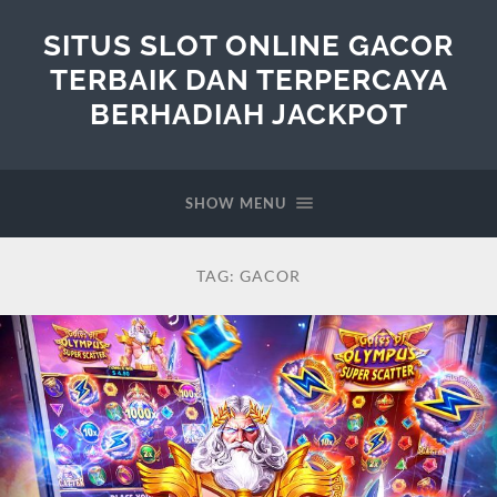
SITUS SLOT ONLINE GACOR
TERBAIK DAN TERPERCAYA
BERHADIAH JACKPOT
SHOW MENU
TAG:
GACOR