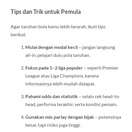
Tips dan Trik untuk Pemula
Agar taruhan bola kamu lebih terarah, ikuti tips
berikut:
Mulai dengan modal kecil
– jangan langsung
all-in, pelajari dulu pola taruhan.
Fokus pada 1–2 liga populer
– seperti Premier
League atau Liga Champions, karena
informasinya lebih mudah didapat.
Pahami odds dan statistik
– selalu cek head-to-
head, performa terakhir, serta kondisi pemain.
Gunakan mix parlay dengan bijak
– potensinya
besar, tapi risiko juga tinggi.