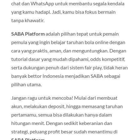
chat dan WhatsApp untuk membantu segala kendala
yang kamu hadapi. Jadi, kamu bisa fokus bermain
tanpa khawatir.
SABA Platform
adalah pilihan tepat untuk pemain
pemula yang ingin belajar taruhan bola online dengan
cara yang praktis, aman, dan menguntungkan. Dengan
tutorial dasar yang mudah dipahami, odds kompetitif,
serta dukungan penuh dari sistem fair play, tidak heran
banyak bettor Indonesia menjadikan SABA sebagai
pilihan utama.
Jangan ragu untuk mencoba! Mulai dari membuat
akun, melakukan deposit, hingga memasang taruhan
pertamamu, semua bisa dilakukan hanya dalam
hitungan menit. Dengan sedikit keberanian dan
strategi, peluang profit besar sudah menantimu di
SABA Platform
.