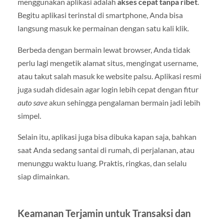
menggunakan aplikasi adalah
akses cepat tanpa ribet
.
Begitu aplikasi terinstal di smartphone, Anda bisa
langsung masuk ke permainan dengan satu kali klik.
Berbeda dengan bermain lewat browser, Anda tidak
perlu lagi mengetik alamat situs, mengingat username,
atau takut salah masuk ke website palsu. Aplikasi resmi
juga sudah didesain agar login lebih cepat dengan fitur
auto save
akun sehingga pengalaman bermain jadi lebih
simpel.
Selain itu, aplikasi juga bisa dibuka kapan saja, bahkan
saat Anda sedang santai di rumah, di perjalanan, atau
menunggu waktu luang. Praktis, ringkas, dan selalu
siap dimainkan.
Keamanan Terjamin untuk Transaksi dan