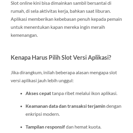
Slot online kini bisa dimainkan sambil bersantai di
rumah, di sela aktivitas kerja, bahkan saat liburan.
Aplikasi memberikan kebebasan penuh kepada pemain
untuk menentukan kapan mereka ingin meraih
kemenangan.
Kenapa Harus Pilih Slot Versi Aplikasi?
Jika dirangkum, inilah beberapa alasan mengapa slot
versi aplikasi jauh lebih unggul:
Akses cepat
tanpa ribet melalui ikon aplikasi.
Keamanan data dan transaksi terjamin
dengan
enkripsi modern.
Tampilan responsif
dan hemat kuota.