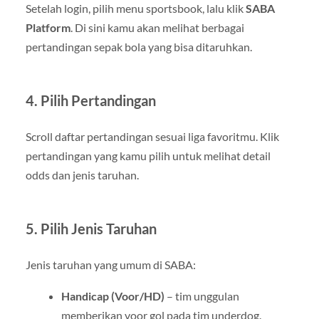
Setelah login, pilih menu sportsbook, lalu klik
SABA
Platform
. Di sini kamu akan melihat berbagai
pertandingan sepak bola yang bisa ditaruhkan.
4. Pilih Pertandingan
Scroll daftar pertandingan sesuai liga favoritmu. Klik
pertandingan yang kamu pilih untuk melihat detail
odds dan jenis taruhan.
5. Pilih Jenis Taruhan
Jenis taruhan yang umum di SABA:
Handicap (Voor/HD)
– tim unggulan
memberikan voor gol pada tim underdog.