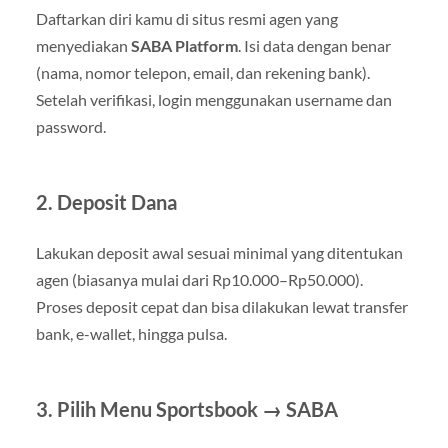
Daftarkan diri kamu di situs resmi agen yang
menyediakan
SABA Platform
. Isi data dengan benar
(nama, nomor telepon, email, dan rekening bank).
Setelah verifikasi, login menggunakan username dan
password.
2. Deposit Dana
Lakukan deposit awal sesuai minimal yang ditentukan
agen (biasanya mulai dari Rp10.000–Rp50.000).
Proses deposit cepat dan bisa dilakukan lewat transfer
bank, e-wallet, hingga pulsa.
3. Pilih Menu Sportsbook → SABA